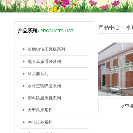
产品中心 - 
产品系列
/ PRODUCTS LIST
玻璃钢负压风机系列
地下车库通风系列
除尘器系列
水冷空调降温系列
塑料防腐风机系列
水帘
大型吊扇系列
净化设备系列