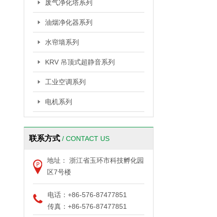
废气净化塔系列
油烟净化器系列
水帘墙系列
KRV 吊顶式超静音系列
工业空调系列
电机系列
联系方式
/ CONTACT US
地址： 浙江省玉环市科技孵化园
区7号楼
电话：+86-576-87477851
传真：+86-576-87477851