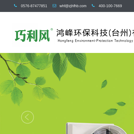
0576-87477851
whf@zjhfhb.com
400-100-7669