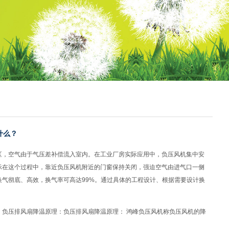
什么？
区，空气由于气压差补偿流入室内。在工业厂房实际应用中，负压风机集中安
示
在这个过程中，靠近负压风机附近的门窗保持关闭，强迫空气由进气口一侧
气彻底、高效，换气率可高达99%。通过具体的工程设计、根据需要设计换
。负压排风扇降温原理：负压排风扇降温原理：
鸿峰
负压风机
称
负压风机的降