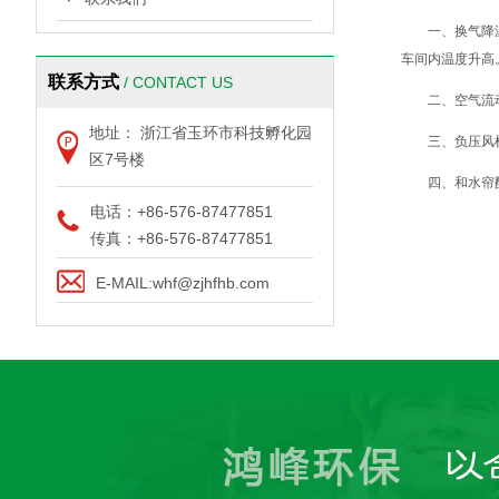
一、换气降
车间内温度升
联系方式
/ CONTACT US
二、空气流
地址： 浙江省玉环市科技孵化园
三、负压风
区7号楼
四、和水帘
电话：+86-576-87477851
传真：+86-576-87477851
E-MAIL:whf@zjhfhb.com