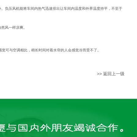
外。负压风机能将车间内热气迅速排出让车间内温度和外界温度持平，不至于
自然风一样凉爽。
感觉可与空调相比，稍长时间对着水帘的人会感觉冷而受不了。
>> 返回上一级